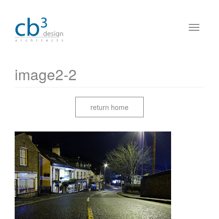
image2-2
return home