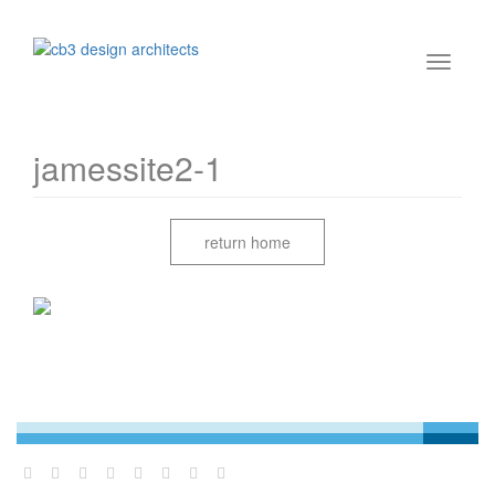
jamessite2-1
return home