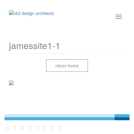
jamessite1-1
return home